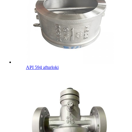
API 594 afturloki