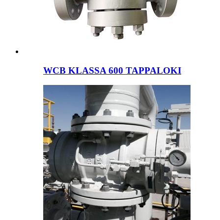
WCB KLASSA 600 TAPPALOKI