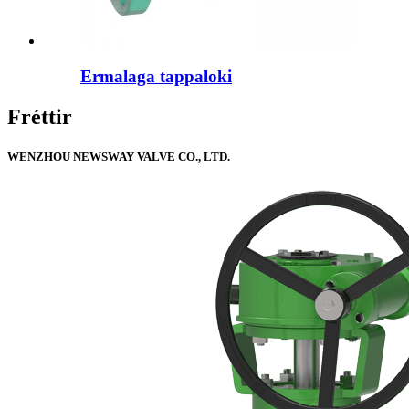
Ermalaga tappaloki
Fréttir
WENZHOU NEWSWAY VALVE CO., LTD.