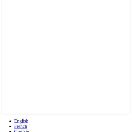
English
French
German