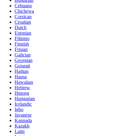
Bulgarian
Cebuano
Chichewa
Corsican
Croatian
Dutch
Estonian
Filipino
Finnish
Frisian
Galician
Georgian
Gujarati
Haitian
Hausa
Hawaiian
Hebrew
Hmong
Hungarian
Icelandic
Igbo
Javanese
Kannada
Kazakh
Latin